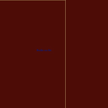
Radio on Air