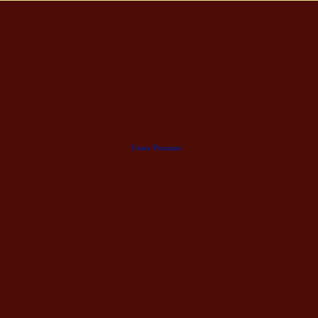
Unser Postamt