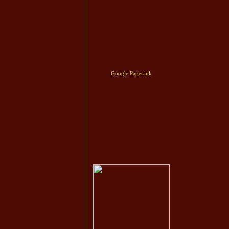
Google Pagerank