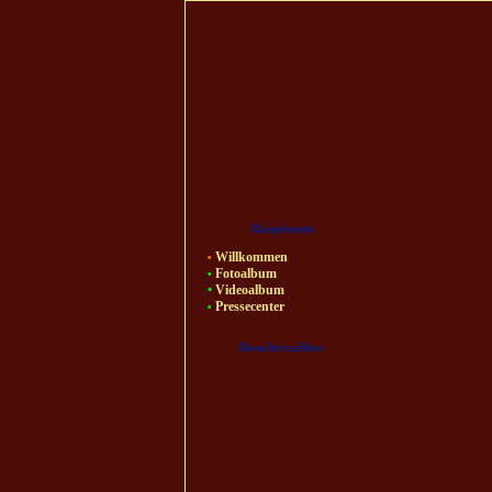
Hauptmenü
Willkommen
•
Fotoalbum
•
•
Videoalbum
Pressecenter
•
Besucherzahlen: